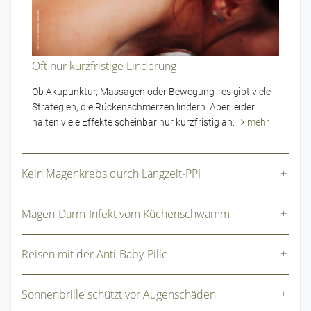
Oft nur kurzfristige Linderung
Ob Akupunktur, Massagen oder Bewegung - es gibt viele
Strategien, die Rückenschmerzen lindern. Aber leider
halten viele Effekte scheinbar nur kurzfristig an.
mehr
Kein Magenkrebs durch Langzeit-PPI
Magen-Darm-Infekt vom Küchenschwamm
Reisen mit der Anti-Baby-Pille
Sonnenbrille schützt vor Augenschäden