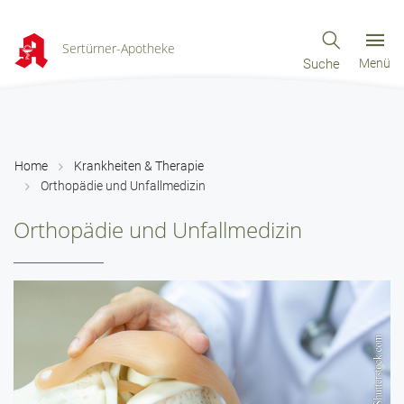
Sertürner-Apotheke
Suche
Menü
Home
Krankheiten & Therapie
Orthopädie und Unfallmedizin
Orthopädie und Unfallmedizin