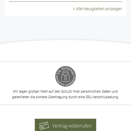
Alle Neuigkeiten anzeigen
Wir legen großen Wert auf den Schutz Ihrer persönlichen Daten und
garantieren die sichere Übertragung durch eine SSL-Verschlüsselung.
Vertrag widerrufen