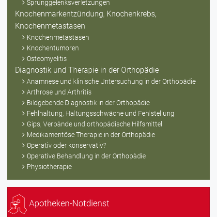
Sprunggelenksverletzungen
Knochenmarkentzündung, Knochenkrebs,
Knochenmetastasen
Knochenmetastasen
Knochentumoren
Osteomyelitis
Diagnostik und Therapie in der Orthopädie
Anamnese und klinische Untersuchung in der Orthopädie
Arthrose und Arthritis
Bildgebende Diagnostik in der Orthopädie
Fehlhaltung, Haltungsschwäche und Fehlstellung
Gips, Verbände und orthopädische Hilfsmittel
Medikamentöse Therapie in der Orthopädie
Operativ oder konservativ?
Operative Behandlung in der Orthopädie
Physiotherapie
Apotheken-Notdienst