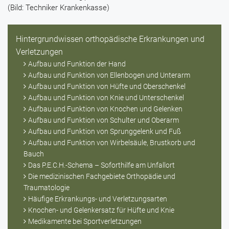
(Bild: Techniker Krankenkasse)
Hintergrundwissen orthopädische Erkrankungen und
Verletzungen
Aufbau und Funktion der Hand
Aufbau und Funktion von Ellenbogen und Unterarm
Aufbau und Funktion von Hüfte und Oberschenkel
Aufbau und Funktion von Knie und Unterschenkel
Aufbau und Funktion von Knochen und Gelenken
Aufbau und Funktion von Schulter und Oberarm
Aufbau und Funktion von Sprunggelenk und Fuß
Aufbau und Funktion von Wirbelsäule, Brustkorb und
Bauch
Das P.E.C.H.-Schema – Soforthilfe am Unfallort
Die medizinischen Fachgebiete Orthopädie und
Traumatologie
Häufige Erkrankungs- und Verletzungsarten
Knochen- und Gelenkersatz für Hüfte und Knie
Medikamente bei Sportverletzungen