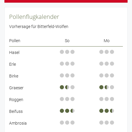
Pollenflugkalender
Vorhersage für Bitterfeld-Wolfen
Pollen
So
Mo
Hasel
Erle
Birke
Graeser
Roggen
Beifuss
Ambrosia