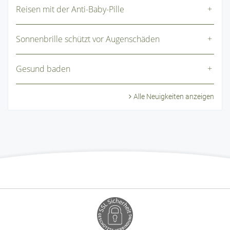
Reisen mit der Anti-Baby-Pille
Sonnenbrille schützt vor Augenschäden
Gesund baden
Alle Neuigkeiten anzeigen