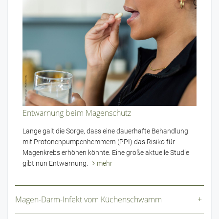
Entwarnung beim Magenschutz
Lange galt die Sorge, dass eine dauerhafte Behandlung
mit Protonenpumpenhemmern (PPI) das Risiko für
Magenkrebs erhöhen könnte. Eine große aktuelle Studie
gibt nun Entwarnung.
mehr
Magen-Darm-Infekt vom Küchenschwamm