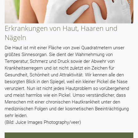
Erkrankungen von Haut, Haaren und
Nägeln
Die Haut ist mit einer Fläche von zwei Quadratmetern unser
größtes Sinnesorgan. Sie dient der Wahrnehmung von
Temperatur, Schmerz und Druck sowie der Abwehr von
Krankheitserregern und ist nicht zuletzt ein Zeichen für
Gesundheit, Schönheit und Attraktivität. Wir kennen alle den
besorgten Blick in den Spiegel, weil ein kleiner Pickel die Nase
verunziert. Nun ist nicht jedes Hautproblem so vorübergehend
und meist harmlos wie ein Pickel. Umso verständlicher, dass
Menschen mit einer chronischen Hautkrankheit unter den
medizinischen Folgen und der kosmetischen Beeinträchtigung
sehr leiden.
(Bild: Juice Images Photography/veer)