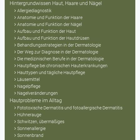
Hintergrundwissen Haut, Haare und Nägel
Allergiediagnostik
Anatomie und Funktion der Haare
Anatomie und Funktion der Nägel
Aufbau und Funktion der Haut
Aufbau und Funktion der Hautdrüsen
Behandlungsstrategien in der Dermatologie
Der Weg zur Diagnose in der Dermatologie
Die medizinischen Berufe in der Dermatologie
Hautpflege bei chronischen Hauterkrankungen
Hauttypen und tägliche Hautpflege
Läusemittel
Nagelpflege
Nagelveränderungen
Hautprobleme im Alltag
Fototoxische Dermatitis und fotoallergische Dermatitis
Hühnerauge
Schwitzen, übermäßiges
Sonnenallergie
Sonnenbrand