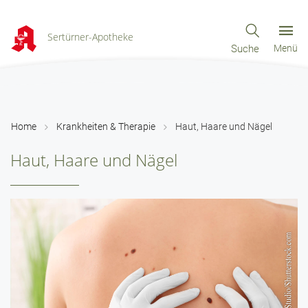
Sertürner-Apotheke
Suche
Menü
Home
Krankheiten & Therapie
Haut, Haare und Nägel
Haut, Haare und Nägel