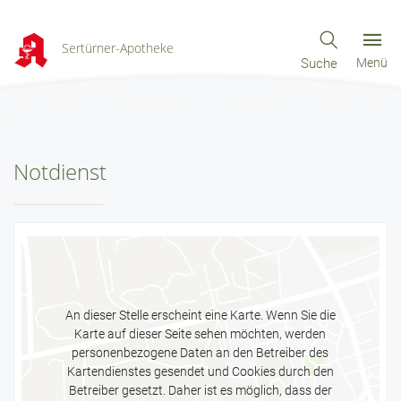
Sertürner-Apotheke
Suche
Menü
Notdienst
An dieser Stelle erscheint eine Karte. Wenn Sie die
Karte auf dieser Seite sehen möchten, werden
personenbezogene Daten an den Betreiber des
Kartendienstes gesendet und Cookies durch den
Betreiber gesetzt. Daher ist es möglich, dass der