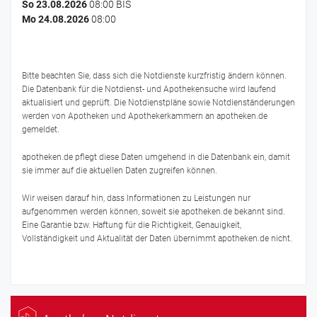
So 23.08.2026
08:00 BIS
Mo 24.08.2026
08:00
Bitte beachten Sie, dass sich die Notdienste kurzfristig ändern können.
Die Datenbank für die Notdienst- und Apothekensuche wird laufend
aktualisiert und geprüft. Die Notdienstpläne sowie Notdienständerungen
werden von Apotheken und Apothekerkammern an apotheken.de
gemeldet.
apotheken.de pflegt diese Daten umgehend in die Datenbank ein, damit
sie immer auf die aktuellen Daten zugreifen können.
Wir weisen darauf hin, dass Informationen zu Leistungen nur
aufgenommen werden können, soweit sie apotheken.de bekannt sind.
Eine Garantie bzw. Haftung für die Richtigkeit, Genauigkeit,
Vollständigkeit und Aktualität der Daten übernimmt apotheken.de nicht.