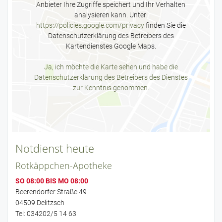
Anbieter Ihre Zugriffe speichert und Ihr Verhalten
analysieren kann. Unter:
https://policies.google.com/privacy
finden Sie die
Datenschutzerklärung des Betreibers des
Kartendienstes Google Maps.
Ja, ich möchte die Karte sehen und habe die
Datenschutzerklärung des Betreibers des Dienstes
zur Kenntnis genommen.
Notdienst heute
Rotkäppchen-Apotheke
SO 08:00 BIS MO 08:00
Beerendorfer Straße 49
04509 Delitzsch
Tel: 034202/5 14 63