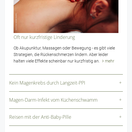
Oft nur kurzfristige Linderung
Ob Akupunktur, Massagen oder Bewegung - es gibt viele
Strategien, die Rückenschmerzen lindern. Aber leider
halten viele Effekte scheinbar nur kurzfristig an.
mehr
Kein Magenkrebs durch Langzeit-PPI
Magen-Darm-Infekt vom Küchenschwamm
Reisen mit der Anti-Baby-Pille