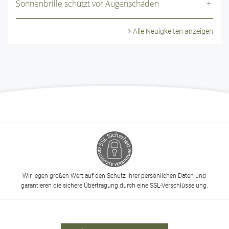
Sonnenbrille schützt vor Augenschäden
Alle Neuigkeiten anzeigen
Wir legen großen Wert auf den Schutz Ihrer persönlichen Daten und
garantieren die sichere Übertragung durch eine SSL-Verschlüsselung.