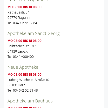
MO 08:00 BIS DI 08:00
Rathausstr. 54
06779 Raguhn
Tel: 034906/2 02 84
Apotheke am Sanct Georg
MO 08:00 BIS DI 08:00
Delitzscher Str. 137
04129 Leipzig
Tel: 0341/900400
Neue Apotheke
MO 08:00 BIS DI 08:00
Ludwig-Wucherer-Straße 10
06108 Halle
Tel: 0345/2 02 81 48
Apotheke am Bauhaus