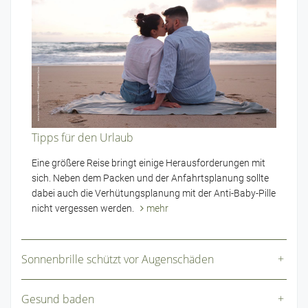
Tipps für den Urlaub
Eine größere Reise bringt einige Herausforderungen mit
sich. Neben dem Packen und der Anfahrtsplanung sollte
dabei auch die Verhütungsplanung mit der Anti-Baby-Pille
nicht vergessen werden.
mehr
Sonnenbrille schützt vor Augenschäden
Gesund baden