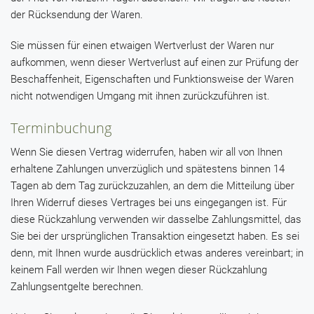
der Rücksendung der Waren.
Sie müssen für einen etwaigen Wertverlust der Waren nur
aufkommen, wenn dieser Wertverlust auf einen zur Prüfung der
Beschaffenheit, Eigenschaften und Funktionsweise der Waren
nicht notwendigen Umgang mit ihnen zurückzuführen ist.
Terminbuchung
Wenn Sie diesen Vertrag widerrufen, haben wir all von Ihnen
erhaltene Zahlungen unverzüglich und spätestens binnen 14
Tagen ab dem Tag zurückzuzahlen, an dem die Mitteilung über
Ihren Widerruf dieses Vertrages bei uns eingegangen ist. Für
diese Rückzahlung verwenden wir dasselbe Zahlungsmittel, das
Sie bei der ursprünglichen Transaktion eingesetzt haben. Es sei
denn, mit Ihnen wurde ausdrücklich etwas anderes vereinbart; in
keinem Fall werden wir Ihnen wegen dieser Rückzahlung
Zahlungsentgelte berechnen.