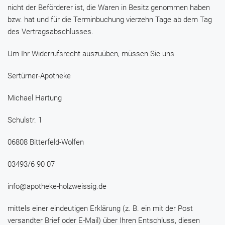
nicht der Beförderer ist, die Waren in Besitz genommen haben
bzw. hat und für die Terminbuchung vierzehn Tage ab dem Tag
des Vertragsabschlusses.
Um Ihr Widerrufsrecht auszuüben, müssen Sie uns
Sertürner-Apotheke
Michael Hartung
Schulstr. 1
06808 Bitterfeld-Wolfen
03493/6 90 07
info@apotheke-holzweissig.de
mittels einer eindeutigen Erklärung (z. B. ein mit der Post
versandter Brief oder E-Mail) über Ihren Entschluss, diesen