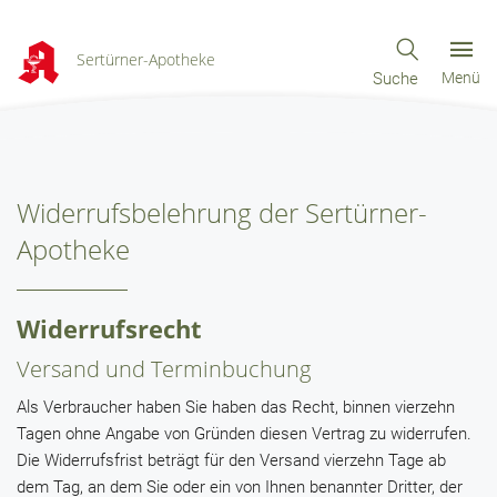
Sertürner-Apotheke
Suche
Menü
Widerrufsbelehrung der Sertürner-
Apotheke
Widerrufsrecht
Versand und Terminbuchung
Als Verbraucher haben Sie haben das Recht, binnen vierzehn
Tagen ohne Angabe von Gründen diesen Vertrag zu widerrufen.
Die Widerrufsfrist beträgt für den Versand vierzehn Tage ab
dem Tag, an dem Sie oder ein von Ihnen benannter Dritter, der