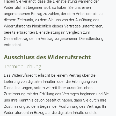
Haben Sie verlangt, dass die Dienstleistung während der
Widerrufsfrist beginnen soll, so haben Sie uns einen
angemessenen Betrag zu zahlen, der dem Anteil der bis zu
diesem Zeitpunkt, zu dem Sie uns von der Ausübung des
Widerrufsrechts hinsichtlich dieses Vertrages unterrichten,
bereits erbrachten Dienstleistung im Vergleich zum
Gesamtbetrag der im Vertrag vorgesehenen Dienstleistung
entspricht.
Ausschluss des Widerrufsrecht
Terminbuchung
Das Widerrufsrecht erlischt bei einem Vertrag über die
Lieferung von digitalen Inhalten oder die Erbringung von
Dienstleistungen, sofern wir mit Ihrer ausdrücklichen
Zustimmung mit der Erfüllung des Vertrages beginnen und Sie
uns Ihre Kenntnis davon bestätigt haben, dass Sie durch Ihre
Zustimmung zu dem Beginn der Ausführung des Vertrags Ihr
Widerrufsrecht in Bezug auf die digitalen Inhalte und die