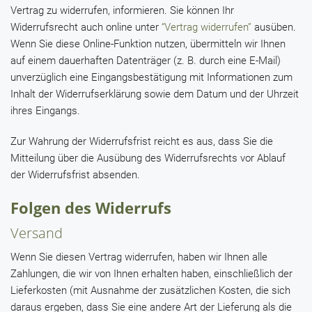
Vertrag zu widerrufen, informieren. Sie können Ihr
Widerrufsrecht auch online unter
“Vertrag widerrufen”
ausüben.
Wenn Sie diese Online-Funktion nutzen, übermitteln wir Ihnen
auf einem dauerhaften Datenträger (z. B. durch eine E-Mail)
unverzüglich eine Eingangsbestätigung mit Informationen zum
Inhalt der Widerrufserklärung sowie dem Datum und der Uhrzeit
ihres Eingangs.
Zur Wahrung der Widerrufsfrist reicht es aus, dass Sie die
Mitteilung über die Ausübung des Widerrufsrechts vor Ablauf
der Widerrufsfrist absenden.
Folgen des Widerrufs
Versand
Wenn Sie diesen Vertrag widerrufen, haben wir Ihnen alle
Zahlungen, die wir von Ihnen erhalten haben, einschließlich der
Lieferkosten (mit Ausnahme der zusätzlichen Kosten, die sich
daraus ergeben, dass Sie eine andere Art der Lieferung als die