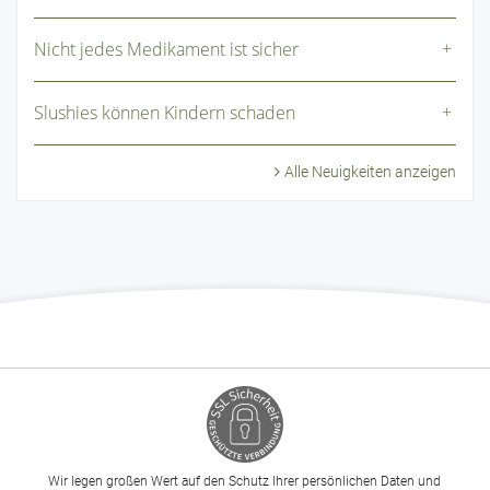
Nicht jedes Medikament ist sicher
Slushies können Kindern schaden
Alle Neuigkeiten anzeigen
Wir legen großen Wert auf den Schutz Ihrer persönlichen Daten und